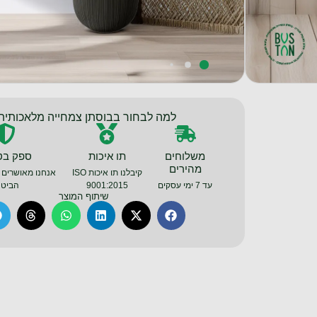
למה לבחור בבוסתן צמחייה מלאכותית
משלוחים
תו איכות
ספק בט
מהירים
קיבלנו תו איכות ISO
אנחנו מאושרים 
עד 7 ימי עסקים
9001:2015
הביטח
שיתוף המוצר