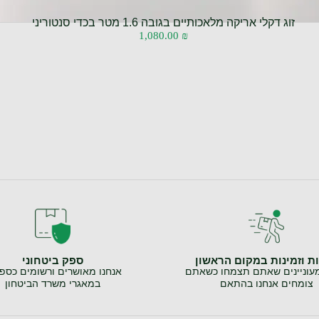
זוג דקלי אריקה מלאכותיים בגובה 1.6 מטר בכדי סנטוריני
1,080.00
₪
ת וזמינות במקום הראשון
ספק ביטחוני
מעוניינים שאתם תצמחו כשאתם
אנחנו מאושרים ורשומים כספ
צומחים אנחנו בהתאם
במאגרי משרד הביטחון