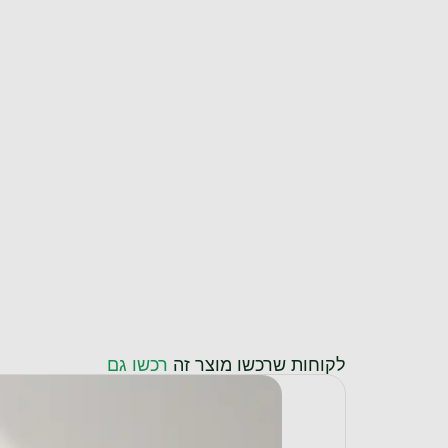
לקוחות שרכשו מוצר זה
רכשו גם