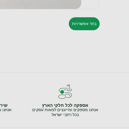
בחר אפשרויות
אספקה לכל חלקי הארץ
שירו
אנחנו מספקים ומייעצים למאות עסקים
אנחנו 
בכל רחבי ישראל