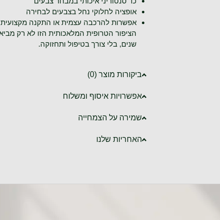
כד סנטוריני איכותי במבחר צבעים
אופציה לחלוקי נחל בצבעים לבחירה
אפשרות להרכבה עצמית או התקנה מקצועית
הציפור הטרופית המלאכותית הזו לא רק מביאה
שנים, בלי צורך בטיפול ותחזוקה.
ביקורות מוצר (0)
אפשרויות איסוף ומשלוח
שמירה על הצמחייה
האחריות שלנו