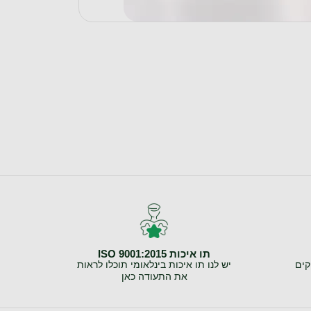
בחר אפשרויות
תו איכות ISO 9001:2015
קים
יש לנו תו איכות בינלאומי תוכלו לראות
את התעודה כאן