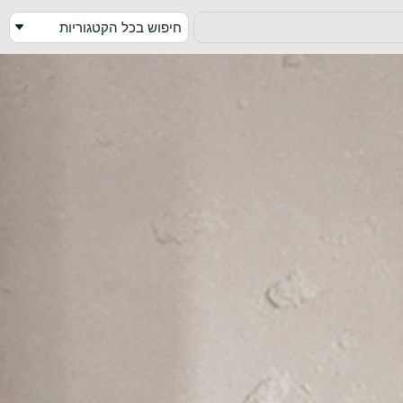
חיפוש בכל הקטגוריות