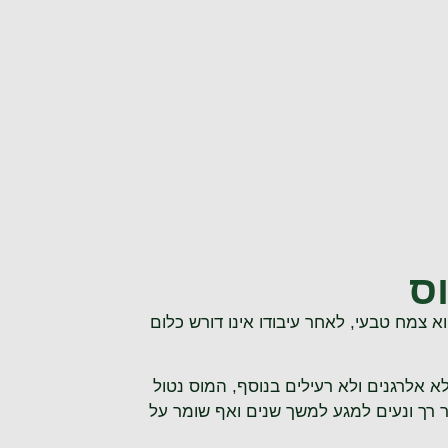
ס
 צמח טבעי, לאחר עיבודו אינו דורש כלום
א אלרגנים ולא רעילים בנוסף,
המוס נטול
 רך ונעים למגע למשך שנים ואף שומר על