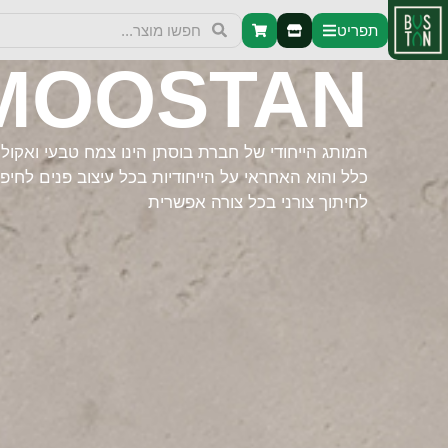
תפריט
MOOSTAN
המותג הייחודי של חברת בוסתן הינו צמח טבעי ואקולו
כלל והוא האחראי על הייחודיות בכל עיצוב פנים לחיפוי
לחיתוך צורני בכל צורה אפשרית