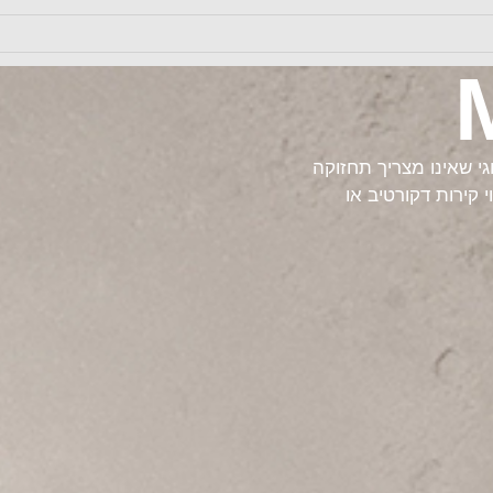
גי שאינו מצריך תחזוקה
 קירות דקורטיב או