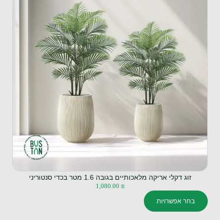
זוג דקלי אריקה מלאכותיים בגובה 1.6 מטר בכדי סנטוריני
1,080.00
₪
בחר אפשרויות