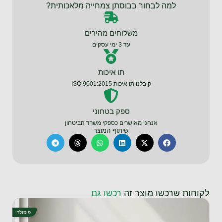
למה לבחור בבוסתן צמחייה מלאכותית?
משלוחים מהירים
עד 3 ימי עסקים
תו איכות
קיבלנו תו איכות ISO 9001:2015
ספק בטחוני
אנחנו מאושרים כספקי משרד הביטחון
שיתוף המוצר
לקוחות שרכשו מוצר זה
רכשו גם
פופולרי