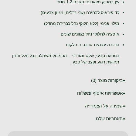
עץ במבוק מלאכותי בגובה 1.2 מטר
כד פיראוס לבחירה (שני גדלים, מגוון צבעים)
מילוי פנימי (ללא חלוקי נחל כברירת מחדל)
אופציה לחלוקי נחל בגוונים שונים
הרכבה עצמית או בבית הלקוח
במראה טבעי, שקט ומודרני – הבמבוק משתלב בכל חלל ונותן
תחושת רוגע וקצב של טבע.
ביקורות מוצר (0)
אפשרויות איסוף ומשלוח
שמירה על הצמחייה
האחריות שלנו