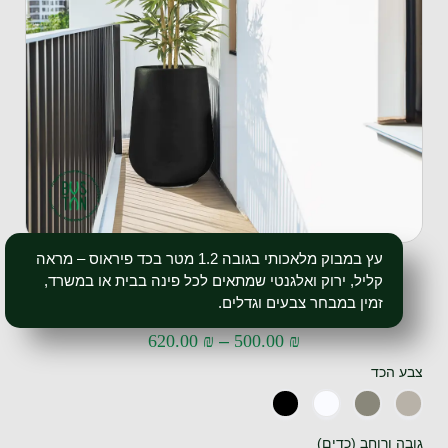
עץ במבוק מלאכותי בגובה 1.2 מטר בכד פיראוס – מראה
קליל, ירוק ואלגנטי שמתאים לכל פינה בבית או במשרד,
זמין במבחר צבעים וגדלים.
620.00
₪
–
500.00
₪
צבע הכד
גובה ורוחב (כדים)