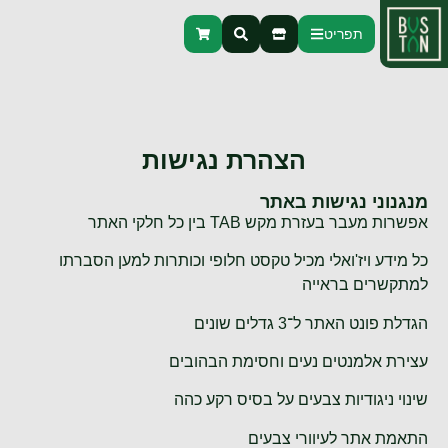
תפריט
הצהרת נגישות
מנגנוני נגישות באתר
אפשרות מעבר בעזרת מקש TAB בין כל חלקי האתר
כל מידע ויז'ואלי מכיל טקסט חלופי וכותרות למען הסברתו
למתקשרים בראייה
הגדלת פונט האתר ל־3 גדלים שונים
עצירת אלמנטים נעים וחסימת הבהובים
שינוי ניגודיות צבעים על בסיס רקע כהה
התאמת אתר לעיוורי צבעים