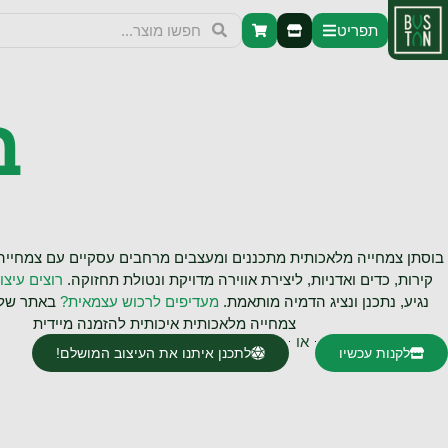
תפריט
ב
בוסתן צמחייה מלאכותית מתכננים ומעצבים מרחבים עסקיים עם צמחייה 
קירות, כדים ואדניות, ליצירת אווירה מדויקת ונטולת תחזוקה.
רוצים עיצו
נגיע, נתכנן ונציג הדמיה מותאמת.
מעדיפים לרכוש עצמאית?
באתר שלנ
צמחייה מלאכותית איכותית להזמנה מיידית
או
לקנות עכשיו
לתכנן איתנו את העיצוב המושלם!