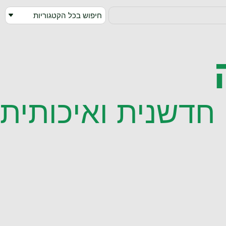
חיפוש בכל הקטגוריות
חדשנית ואיכותית